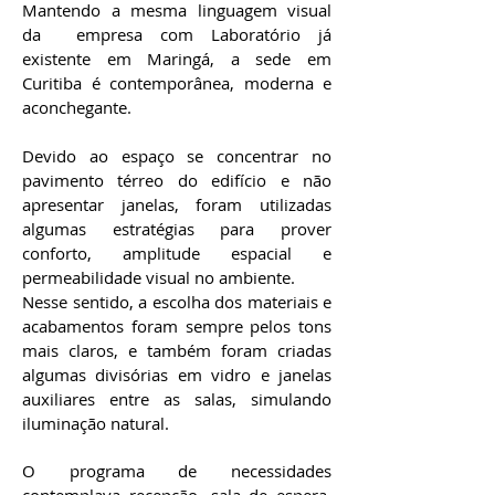
Mantendo a mesma linguagem visual
da empresa com Laboratório já
existente em Maringá, a sede em
Curitiba é contemporânea, moderna e
aconchegante.
Devido ao espaço se concentrar no
pavimento térreo do edifício e não
apresentar janelas, foram utilizadas
algumas estratégias para prover
conforto, amplitude espacial e
permeabilidade visual no ambiente.
Nesse sentido, a escolha dos materiais e
acabamentos foram sempre pelos tons
mais claros, e também foram criadas
algumas divisórias em vidro e janelas
auxiliares entre as salas, simulando
iluminação natural.
O programa de necessidades