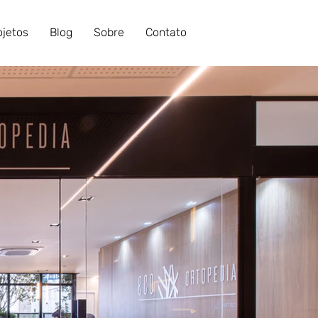
ojetos
Blog
Sobre
Contato