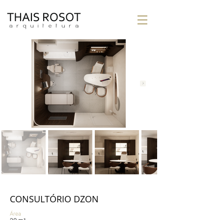
CONSULTÓRIO DZON
Área