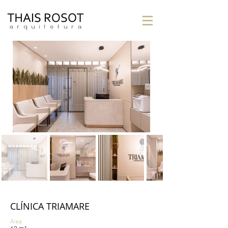
CLÍNICA TRIAMARE
Área