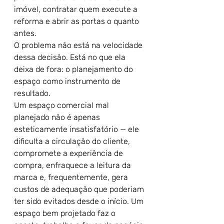
imóvel, contratar quem execute a 
reforma e abrir as portas o quanto 
antes.
O problema não está na velocidade 
dessa decisão. Está no que ela 
deixa de fora: o planejamento do 
espaço como instrumento de 
resultado.
Um espaço comercial mal 
planejado não é apenas 
esteticamente insatisfatório — ele 
dificulta a circulação do cliente, 
compromete a experiência de 
compra, enfraquece a leitura da 
marca e, frequentemente, gera 
custos de adequação que poderiam 
ter sido evitados desde o início. Um 
espaço bem projetado faz o 