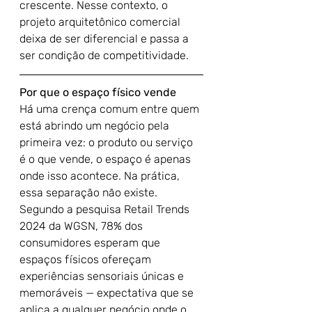
crescente. Nesse contexto, o 
projeto arquitetônico comercial 
deixa de ser diferencial e passa a 
ser condição de competitividade.
Por que o espaço físico vende
Há uma crença comum entre quem 
está abrindo um negócio pela 
primeira vez: o produto ou serviço 
é o que vende, o espaço é apenas 
onde isso acontece. Na prática, 
essa separação não existe.
Segundo a pesquisa Retail Trends 
2024 da WGSN, 78% dos 
consumidores esperam que 
espaços físicos ofereçam 
experiências sensoriais únicas e 
memoráveis — expectativa que se 
aplica a qualquer negócio onde o 