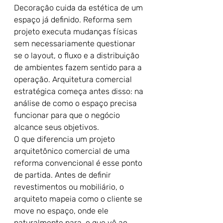
Decoração cuida da estética de um 
espaço já definido. Reforma sem 
projeto executa mudanças físicas 
sem necessariamente questionar 
se o layout, o fluxo e a distribuição 
de ambientes fazem sentido para a 
operação. Arquitetura comercial 
estratégica começa antes disso: na 
análise de como o espaço precisa 
funcionar para que o negócio 
alcance seus objetivos.
O que diferencia um projeto 
arquitetônico comercial de uma 
reforma convencional é esse ponto 
de partida. Antes de definir 
revestimentos ou mobiliário, o 
arquiteto mapeia como o cliente se 
move no espaço, onde ele 
naturalmente para, o que vê ao 