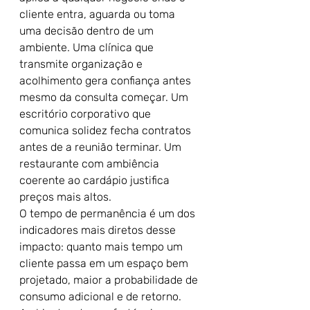
cliente entra, aguarda ou toma 
uma decisão dentro de um 
ambiente. Uma clínica que 
transmite organização e 
acolhimento gera confiança antes 
mesmo da consulta começar. Um 
escritório corporativo que 
comunica solidez fecha contratos 
antes de a reunião terminar. Um 
restaurante com ambiência 
coerente ao cardápio justifica 
preços mais altos.
O tempo de permanência é um dos 
indicadores mais diretos desse 
impacto: quanto mais tempo um 
cliente passa em um espaço bem 
projetado, maior a probabilidade de 
consumo adicional e de retorno. 