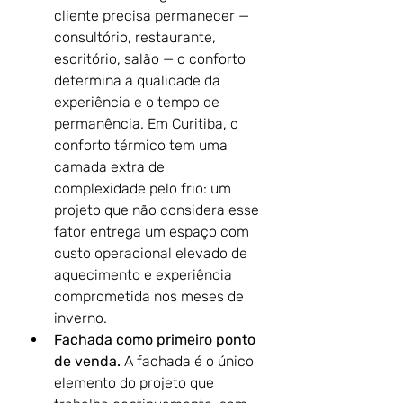
cliente precisa permanecer — 
consultório, restaurante, 
escritório, salão — o conforto 
determina a qualidade da 
experiência e o tempo de 
permanência. Em Curitiba, o 
conforto térmico tem uma 
camada extra de 
complexidade pelo frio: um 
projeto que não considera esse 
fator entrega um espaço com 
custo operacional elevado de 
aquecimento e experiência 
comprometida nos meses de 
inverno.
Fachada como primeiro ponto 
de venda.
 A fachada é o único 
elemento do projeto que 