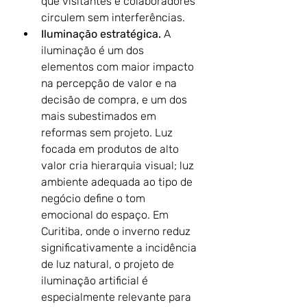
que visitantes e colaboradores 
circulem sem interferências.
Iluminação estratégica.
 A 
iluminação é um dos 
elementos com maior impacto 
na percepção de valor e na 
decisão de compra, e um dos 
mais subestimados em 
reformas sem projeto. Luz 
focada em produtos de alto 
valor cria hierarquia visual; luz 
ambiente adequada ao tipo de 
negócio define o tom 
emocional do espaço. Em 
Curitiba, onde o inverno reduz 
significativamente a incidência 
de luz natural, o projeto de 
iluminação artificial é 
especialmente relevante para 