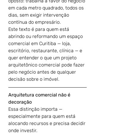
oposto: trabalha a favor do negócio 
em cada metro quadrado, todos os 
dias, sem exigir intervenção 
contínua do empresário.
Este texto é para quem está 
abrindo ou reformando um espaço 
comercial em Curitiba — loja, 
escritório, restaurante, clínica — e 
quer entender o que um projeto 
arquitetônico comercial pode fazer 
pelo negócio antes de qualquer 
decisão sobre o imóvel.
Arquitetura comercial não é 
decoração
Essa distinção importa — 
especialmente para quem está 
alocando recursos e precisa decidir 
onde investir.