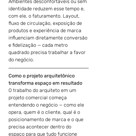
Ambientes desconfortáveis ou sem 
identidade reduzem esse tempo e, 
com ele, o faturamento. Layout, 
fluxo de circulação, exposição de 
produtos e experiência de marca 
influenciam diretamente conversão 
e fidelização — cada metro 
quadrado precisa trabalhar a favor 
do negócio.
Como o projeto arquitetônico 
transforma espaço em resultado
O trabalho do arquiteto em um 
projeto comercial começa 
entendendo o negócio — como ele 
opera, quem é o cliente, qual é o 
posicionamento de marca e o que 
precisa acontecer dentro do 
espaço para que tudo funcione 