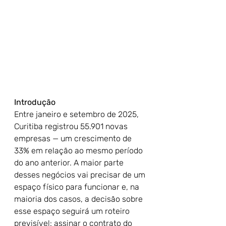
Introdução
Entre janeiro e setembro de 2025, 
Curitiba registrou 55.901 novas 
empresas — um crescimento de 
33% em relação ao mesmo período 
do ano anterior. A maior parte 
desses negócios vai precisar de um 
espaço físico para funcionar e, na 
maioria dos casos, a decisão sobre 
esse espaço seguirá um roteiro 
previsível: assinar o contrato do 