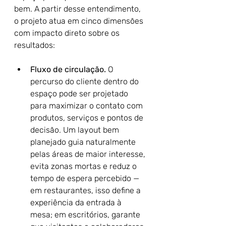
bem. A partir desse entendimento, 
o projeto atua em cinco dimensões 
com impacto direto sobre os 
resultados:
Fluxo de circulação.
 O 
percurso do cliente dentro do 
espaço pode ser projetado 
para maximizar o contato com 
produtos, serviços e pontos de 
decisão. Um layout bem 
planejado guia naturalmente 
pelas áreas de maior interesse, 
evita zonas mortas e reduz o 
tempo de espera percebido — 
em restaurantes, isso define a 
experiência da entrada à 
mesa; em escritórios, garante 