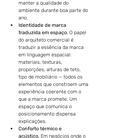
manter a qualidade do 
ambiente durante boa parte do 
ano.
Identidade de marca 
traduzida em espaço.
 O papel 
do arquiteto comercial é 
traduzir a essência da marca 
em linguagem espacial: 
materiais, texturas, 
proporções, alturas de teto, 
tipo de mobiliário — todos os 
elementos que constroem uma 
experiência coerente com o 
que a marca promete. Um 
espaço que comunica o 
posicionamento dispensa 
explicações.
Conforto térmico e 
acústico.
 Em negócios onde o 