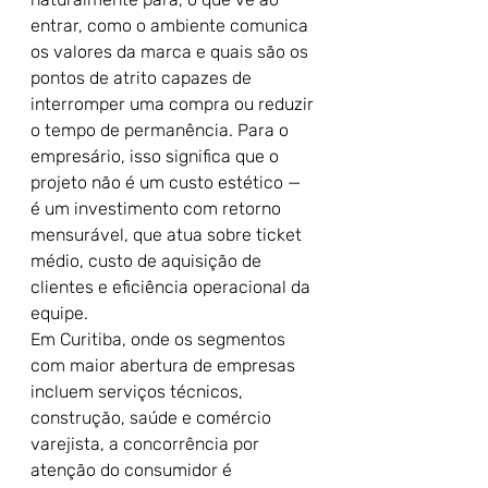
entrar, como o ambiente comunica 
os valores da marca e quais são os 
pontos de atrito capazes de 
interromper uma compra ou reduzir 
o tempo de permanência. Para o 
empresário, isso significa que o 
projeto não é um custo estético — 
é um investimento com retorno 
mensurável, que atua sobre ticket 
médio, custo de aquisição de 
clientes e eficiência operacional da 
equipe.
Em Curitiba, onde os segmentos 
com maior abertura de empresas 
incluem serviços técnicos, 
construção, saúde e comércio 
varejista, a concorrência por 
atenção do consumidor é 